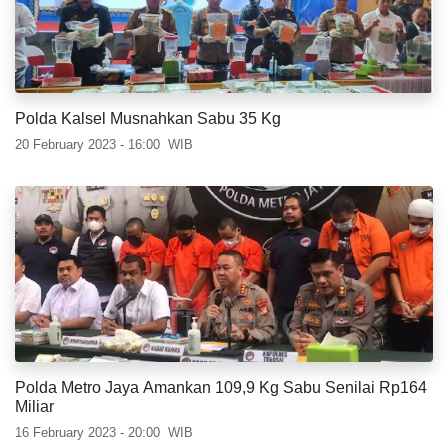
Polda Kalsel Musnahkan Sabu 35 Kg
20 February 2023 - 16:00
WIB
Polda Metro Jaya Amankan 109,9 Kg Sabu Senilai Rp164
Miliar
16 February 2023 - 20:00
WIB