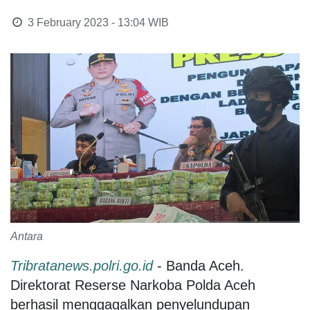
3 February 2023 - 13:04
WIB
Antara
Tribratanews.polri.go.id
- Banda Aceh.
Direktorat Reserse Narkoba Polda Aceh
berhasil menggagalkan penyelundupan