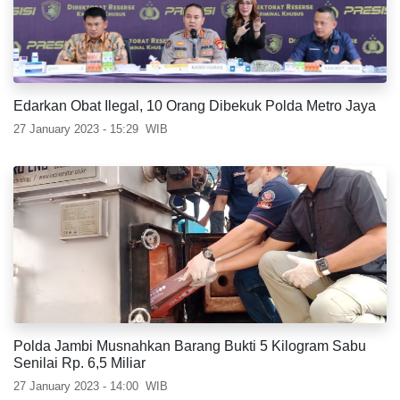
Edarkan Obat Ilegal, 10 Orang Dibekuk Polda Metro Jaya
27 January 2023 - 15:29
WIB
Polda Jambi Musnahkan Barang Bukti 5 Kilogram Sabu
Senilai Rp. 6,5 Miliar
27 January 2023 - 14:00
WIB