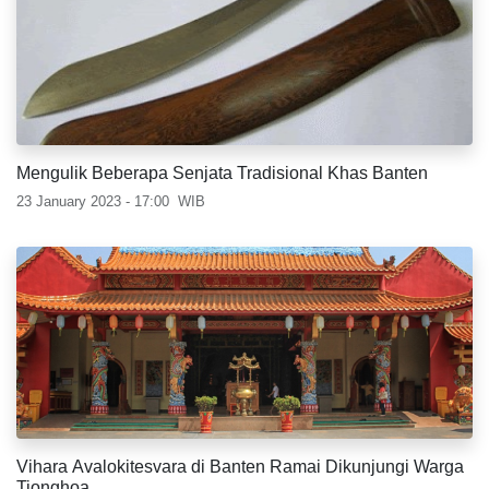
Mengulik Beberapa Senjata Tradisional Khas Banten
23 January 2023 - 17:00
WIB
Vihara Avalokitesvara di Banten Ramai Dikunjungi Warga
Tionghoa