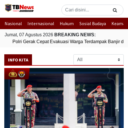
Nasional
Internasional
Hukum
Sosial Budaya
Keaman
Jumat, 07 Agustus 2026
BREAKING NEWS:
Polri Gerak Cepat Evakuasi Warga Terdampak Banjir di P
INFO KITA