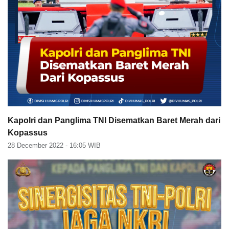
Kapolri dan Panglima TNI Disematkan Baret Merah dari
Kopassus
28 December 2022 - 16:05
WIB