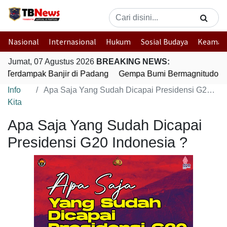
Nasional
Internasional
Hukum
Sosial Budaya
Keaman
Jumat, 07 Agustus 2026
BREAKING NEWS:
 Terdampak Banjir di Padang
Gempa Bumi Bermagnitudo 5,1
Info
Apa Saja Yang Sudah Dicapai Presidensi G20 Indonesia ?
Kita
Apa Saja Yang Sudah Dicapai
Presidensi G20 Indonesia ?