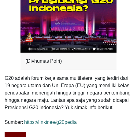
(Divhumas Polri)
G20 adalah forum kerja sama multilateral yang terdiri dari
19 negara utama dan Uni Eropa (EU) yang memiliki kelas
pendapatan menengah hingga tinggi, negara berkembang
hingga negara maju. Lantas apa saja yang sudah dicapai
Presidensi G20 Indonesia? Yuk simak info berikut.
Sumber:
https://linktr.ee/g20pedia