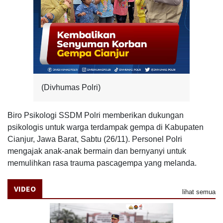
(Divhumas Polri)
Biro Psikologi SSDM Polri memberikan dukungan
psikologis untuk warga terdampak gempa di Kabupaten
Cianjur, Jawa Barat, Sabtu (26/11). Personel Polri
mengajak anak-anak bermain dan bernyanyi untuk
memulihkan rasa trauma pascagempa yang melanda.
VIDEO
lihat semua