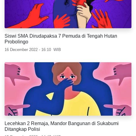
Siswi SMA Dirudapaksa 7 Pemuda di Tengah Hutan
Probolingo
16 December 2022 - 16:10
WIB
Lecehkan 2 Remaja, Mandor Bangunan di Sukabumi
Ditangkap Polisi