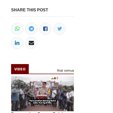
SHARE THIS POST
VIDEO
lihat semua