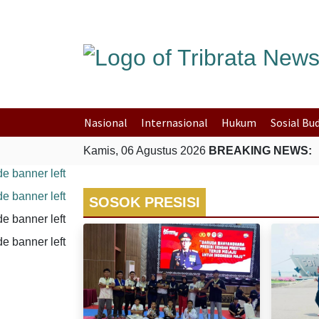
Nasional
Internasional
Hukum
Sosial Bu
Kamis, 06 Agustus 2026
BREAKING NEWS:
SOSOK PRESISI