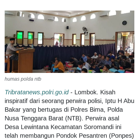
humas polda ntb
Tribratanews.polri.go.id
- Lombok. Kisah
inspiratif dari seorang perwira polisi, Iptu H Abu
Bakar yang bertugas di Polres Bima, Polda
Nusa Tenggara Barat (NTB). Perwira asal
Desa Lewintana Kecamatan Soromandi ini
telah membangun Pondok Pesantren (Ponpes)