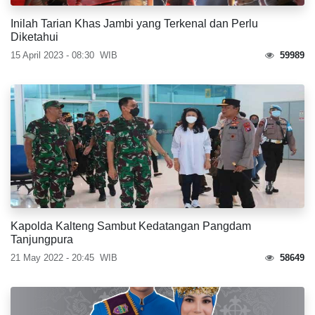
Inilah Tarian Khas Jambi yang Terkenal dan Perlu
Diketahui
15 April 2023 - 08:30
WIB
59989
Kapolda Kalteng Sambut Kedatangan Pangdam
Tanjungpura
21 May 2022 - 20:45
WIB
58649