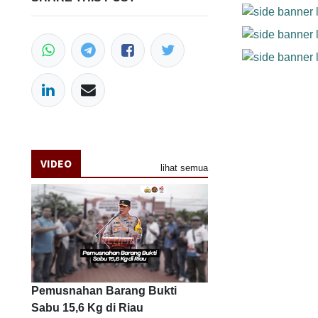
VIDEO
lihat semua
Pemusnahan Barang Bukti
Sabu 15,6 Kg di Riau