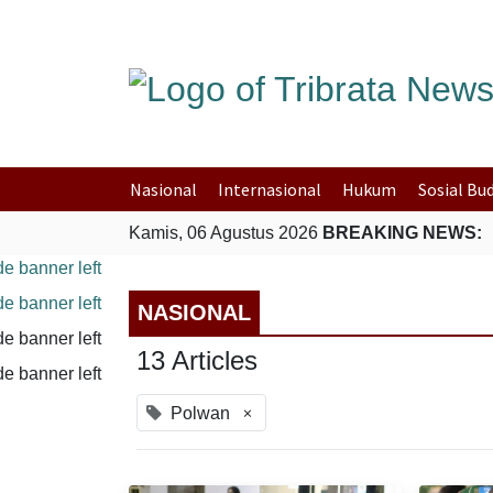
Nasional
Internasional
Hukum
Sosial Bu
Kamis, 06 Agustus 2026
BREAKING NEWS:
NASIONAL
13 Articles
×
Polwan