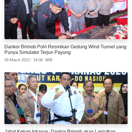
Dankor Brimob Polri Resmikan Gedung Wind Tunnel yang
Punya Simulator Terjun Payung
29 March 2023 - 19:00
WIB
Jabat Ketum Inkanas, Dankor Brimob akan Lanjutkan