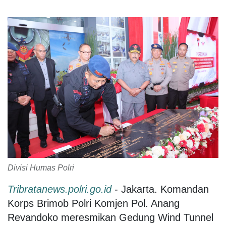
Divisi Humas Polri
Tribratanews.polri.go.id
- Jakarta. Komandan
Korps Brimob Polri Komjen Pol. Anang
Revandoko meresmikan Gedung Wind Tunnel