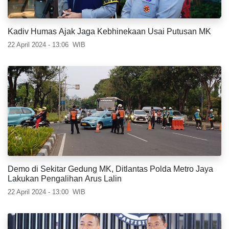
Kadiv Humas Ajak Jaga Kebhinekaan Usai Putusan MK
22 April 2024 - 13:06
WIB
Demo di Sekitar Gedung MK, Ditlantas Polda Metro Jaya
Lakukan Pengalihan Arus Lalin
22 April 2024 - 13:00
WIB