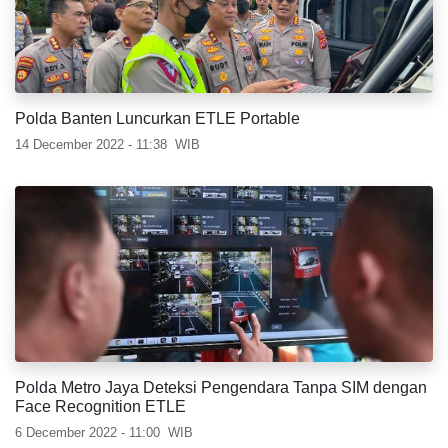
Polda Banten Luncurkan ETLE Portable
14 December 2022 - 11:38
WIB
Polda Metro Jaya Deteksi Pengendara Tanpa SIM dengan
Face Recognition ETLE
6 December 2022 - 11:00
WIB