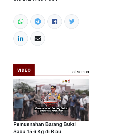
VIDEO
lihat semua
Pemusnahan Barang Bukti
Sabu 15,6 Kg di Riau