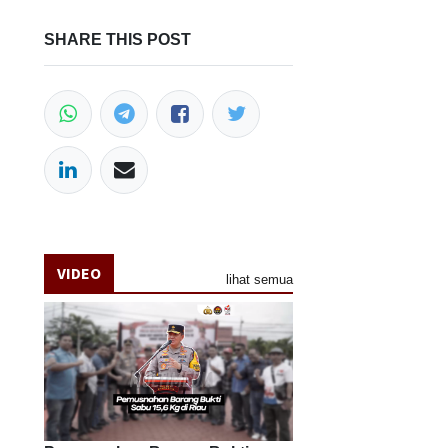
SHARE THIS POST
VIDEO
lihat semua