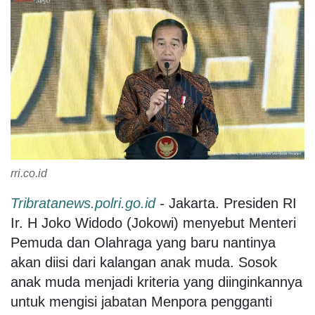
rri.co.id
Tribratanews.polri.go.id
-
Jakarta. Presiden RI
Ir. H Joko Widodo (Jokowi) menyebut Menteri
Pemuda dan Olahraga yang baru nantinya
akan diisi dari kalangan anak muda. Sosok
anak muda menjadi kriteria yang diinginkannya
untuk mengisi jabatan Menpora pengganti