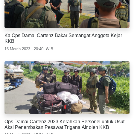
Ka Ops Damai Cartenz Bakar Semangat Anggota Kejar
KKB
16 March 2023 - 20:40
WIB
Ops Damai Cartenz 2023 Kerahkan Personel untuk Usut
Aksi Penembakan Pesawat Trigana Air oleh KKB