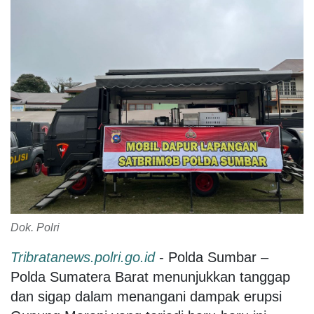
Dok. Polri
Tribratanews.polri.go.id
- Polda Sumbar –
Polda Sumatera Barat menunjukkan tanggap
dan sigap dalam menangani dampak erupsi