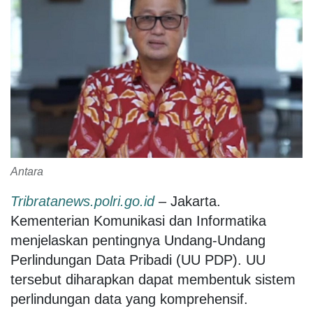
Antara
Tribratanews.polri.go.id
–
Jakarta.
Kementerian Komunikasi dan Informatika
menjelaskan pentingnya Undang-Undang
Perlindungan Data Pribadi (UU PDP). UU
tersebut diharapkan dapat membentuk sistem
perlindungan data yang komprehensif.