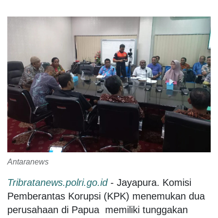
Antaranews
Tribratanews.polri.go.id
- Jayapura. Komisi
Pemberantas Korupsi (KPK) menemukan dua
perusahaan di Papua memiliki tunggakan