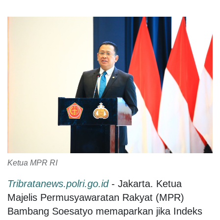
Ketua MPR RI
Tribratanews.polri.go.id
- Jakarta. Ketua
Majelis Permusyawaratan Rakyat (MPR)
Bambang Soesatyo memaparkan jika Indeks