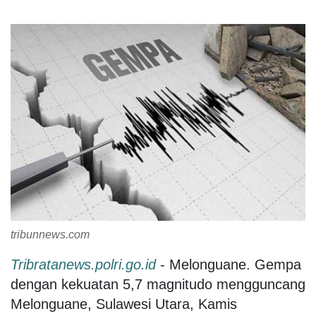
tribunnews.com
Tribratanews.polri.go.id
- Melonguane. Gempa
dengan kekuatan 5,7 magnitudo mengguncang
Melonguane, Sulawesi Utara, Kamis