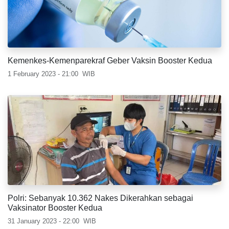
Kemenkes-Kemenparekraf Geber Vaksin Booster Kedua
1 February 2023 - 21:00
WIB
Polri: Sebanyak 10.362 Nakes Dikerahkan sebagai
Vaksinator Booster Kedua
31 January 2023 - 22:00
WIB