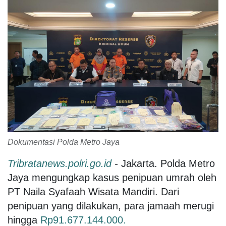
Dokumentasi Polda Metro Jaya
Tribratanews.polri.go.id
-
Jakarta. Polda Metro
Jaya mengungkap kasus penipuan umrah oleh
PT Naila Syafaah Wisata Mandiri. Dari
penipuan yang dilakukan, para jamaah merugi
hingga
Rp91.677.144.000.