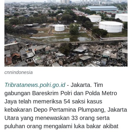
cnnindonesia
Tribratanews.polri.go.id
- Jakarta. Tim
gabungan Bareskrim Polri dan Polda Metro
Jaya telah memeriksa 54 saksi kasus
kebakaran Depo Pertamina Plumpang, Jakarta
Utara yang menewaskan 33 orang serta
puluhan orang mengalami luka bakar akibat