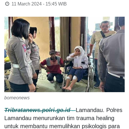
11 March 2024 - 15:45
WIB
borneonews
Tribratanews.polri.go.id
-
Lamandau. Polres
Lamandau menurunkan tim trauma healing
untuk membantu memulihkan psikologis para