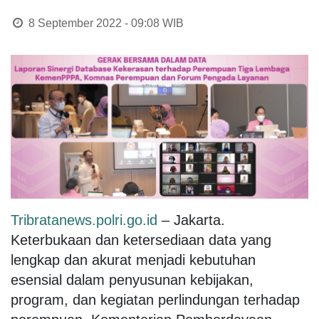
8 September 2022 - 09:08
WIB
Tribratanews.polri.go.id
– Jakarta.
Keterbukaan dan ketersediaan data yang
lengkap dan akurat menjadi kebutuhan
esensial dalam penyusunan kebijakan,
program, dan kegiatan perlindungan terhadap