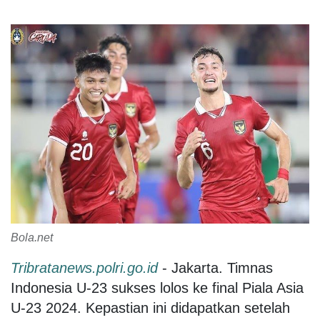
Bola.net
Tribratanews.polri.go.id
- Jakarta. Timnas
Indonesia U-23 sukses lolos ke final Piala Asia
U-23 2024. Kepastian ini didapatkan setelah