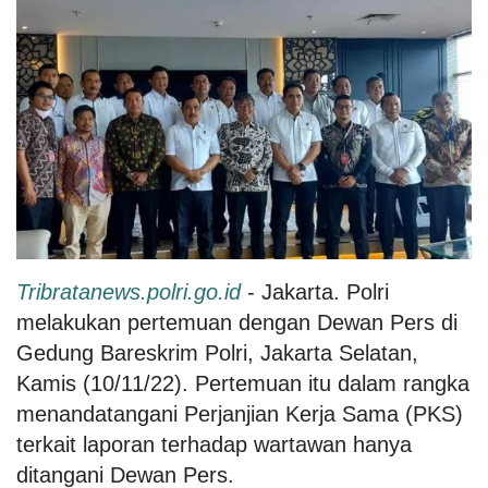
Tribratanews.polri.go.id
- Jakarta. Polri
melakukan pertemuan dengan Dewan Pers di
Gedung Bareskrim Polri, Jakarta Selatan,
Kamis (10/11/22). Pertemuan itu dalam rangka
menandatangani Perjanjian Kerja Sama (PKS)
terkait laporan terhadap wartawan hanya
ditangani Dewan Pers.