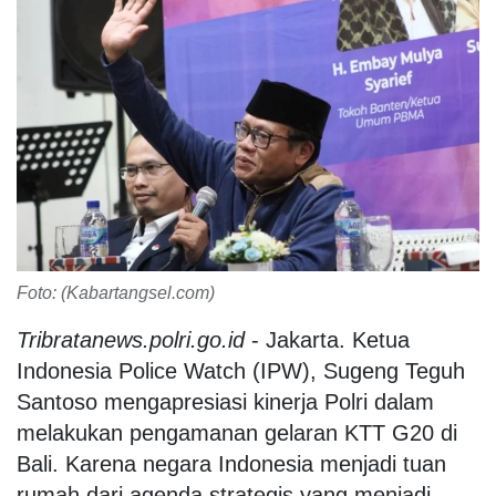
Foto: (Kabartangsel.com)
Tribratanews.polri.go.id
- Jakarta. Ketua
Indonesia Police Watch (IPW), Sugeng Teguh
Santoso mengapresiasi kinerja Polri dalam
melakukan pengamanan gelaran KTT G20 di
Bali. Karena negara Indonesia menjadi tuan
rumah dari agenda strategis yang menjadi