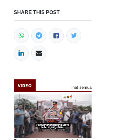
SHARE THIS POST
VIDEO
lihat semua