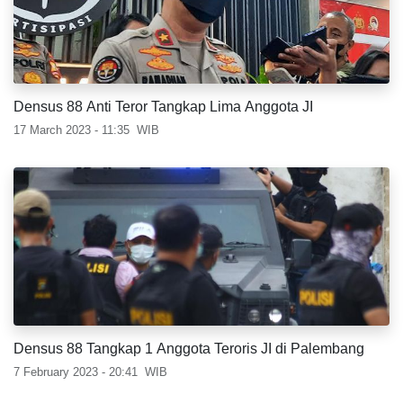
Densus 88 Anti Teror Tangkap Lima Anggota JI
17 March 2023 - 11:35
WIB
Densus 88 Tangkap 1 Anggota Teroris JI di Palembang
7 February 2023 - 20:41
WIB