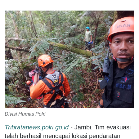
Divisi Humas Polri
Tribratanews.polri.go.id
-
Jambi. Tim evakuasi
telah berhasil mencapai lokasi pendaratan