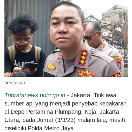
beritasatu
Tribratanews.polri.go.id
-
Jakarta. Titik awal
sumber api yang menjadi penyebab kebakaran
di Depo Pertamina Plumpang, Koja, Jakarta
Utara, pada Jumat (3/3/23) malam lalu, masih
diselidiki Polda Metro Jaya.