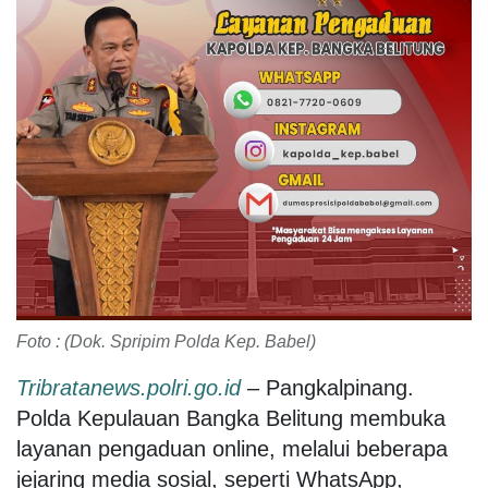
Foto : (Dok. Spripim Polda Kep. Babel)
Tribratanews.polri.go.id
–
Pangkalpinang.
Polda Kepulauan Bangka Belitung membuka
layanan pengaduan online, melalui beberapa
jejaring media sosial, seperti WhatsApp,