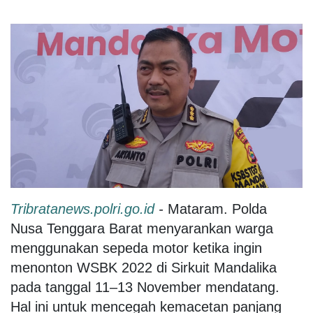
Tribratanews.polri.go.id
-
Mataram. Polda
Nusa Tenggara Barat menyarankan warga
menggunakan sepeda motor ketika ingin
menonton WSBK 2022 di Sirkuit Mandalika
pada tanggal 11–13 November mendatang.
Hal ini untuk mencegah kemacetan panjang