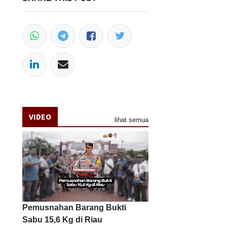
VIDEO
lihat semua
Pemusnahan Barang Bukti
Sabu 15,6 Kg di Riau