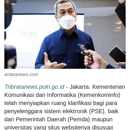
antaranews.com
Tribratanews.polri.go.id
- Jakarta. Kementerian
Komunikasi dan Informatika (Kemenkominfo)
telah menyiapkan ruang klarifikasi bagi para
penyelenggara sistem elektronik (PSE), baik
dari Pemerintah Daerah (Pemda) maupun
universitas yang situs websitenya disusupi