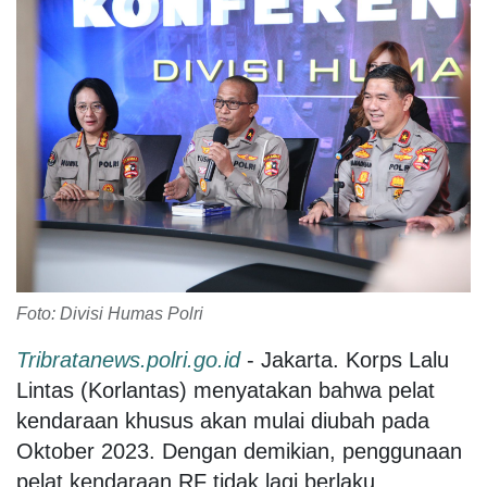
Foto: Divisi Humas Polri
Tribratanews.polri.go.id
- Jakarta. Korps Lalu
Lintas (Korlantas) menyatakan bahwa pelat
kendaraan khusus akan mulai diubah pada
Oktober 2023. Dengan demikian, penggunaan
pelat kendaraan RF tidak lagi berlaku.