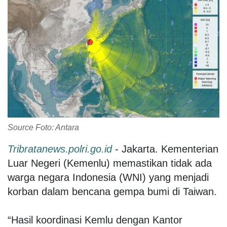
Source Foto: Antara
Tribratanews.polri.go.id
- Jakarta. Kementerian
Luar Negeri (Kemenlu) memastikan tidak ada
warga negara Indonesia (WNI) yang menjadi
korban dalam bencana gempa bumi di Taiwan.
“Hasil koordinasi Kemlu dengan Kantor