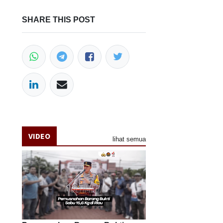
SHARE THIS POST
VIDEO
lihat semua