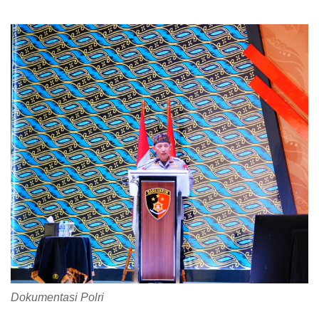
Dokumentasi Polri