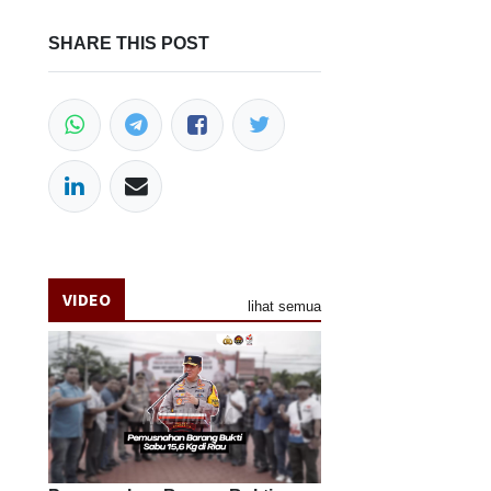
SHARE THIS POST
VIDEO
lihat semua