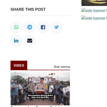
SHARE THIS POST
VIDEO
lihat semua