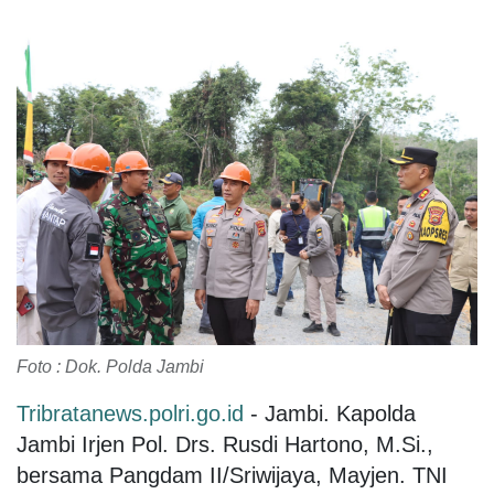
Foto : Dok. Polda Jambi
Tribratanews.polri.go.id
- Jambi. Kapolda
Jambi Irjen Pol. Drs. Rusdi Hartono, M.Si.,
bersama Pangdam II/Sriwijaya, Mayjen. TNI